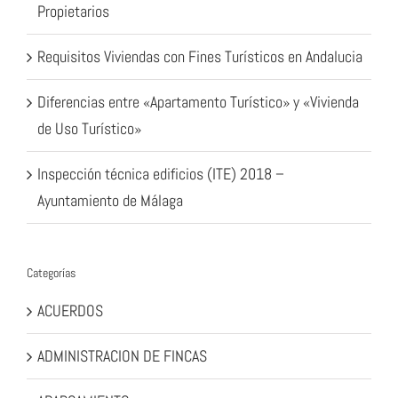
Propietarios
Requisitos Viviendas con Fines Turísticos en Andalucia
Diferencias entre «Apartamento Turístico» y «Vivienda
de Uso Turístico»
Inspección técnica edificios (ITE) 2018 –
Ayuntamiento de Málaga
Categorías
ACUERDOS
ADMINISTRACION DE FINCAS