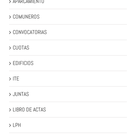
APARCAMIENTO
COMUNEROS
CONVOCATORIAS
CUOTAS
EDIFICIOS
ITE
JUNTAS
LIBRO DE ACTAS
LPH