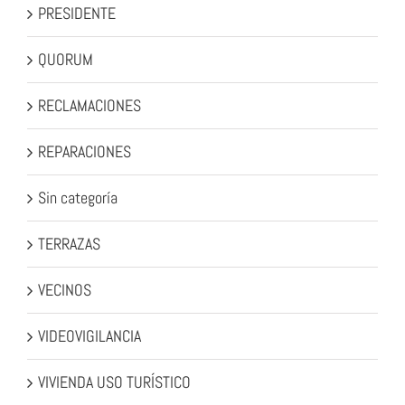
PRESIDENTE
QUORUM
RECLAMACIONES
REPARACIONES
Sin categoría
TERRAZAS
VECINOS
VIDEOVIGILANCIA
VIVIENDA USO TURÍSTICO