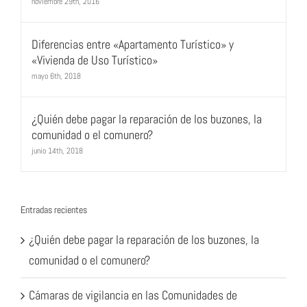
noviembre 29th, 2016
Diferencias entre «Apartamento Turístico» y
«Vivienda de Uso Turístico»
mayo 6th, 2018
¿Quién debe pagar la reparación de los buzones, la
comunidad o el comunero?
junio 14th, 2018
Entradas recientes
¿Quién debe pagar la reparación de los buzones, la
comunidad o el comunero?
Cámaras de vigilancia en las Comunidades de