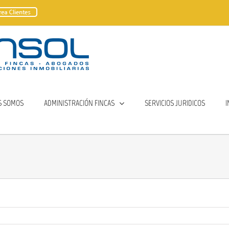
S SOMOS
ADMINISTRACIÓN FINCAS
SERVICIOS JURIDICOS
I