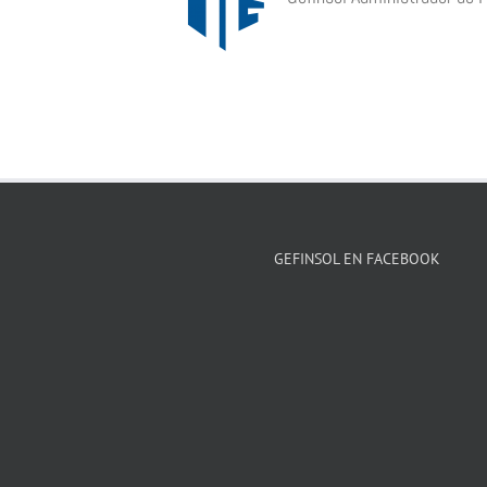
GEFINSOL EN FACEBOOK