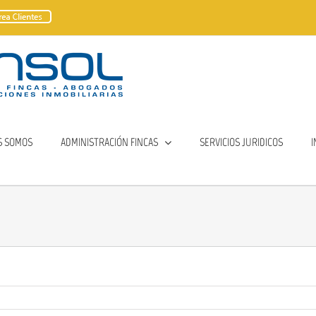
S SOMOS
ADMINISTRACIÓN FINCAS
SERVICIOS JURIDICOS
I