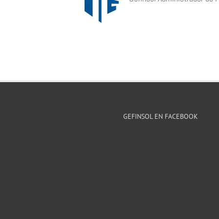
GEFINSOL EN FACEBOOK