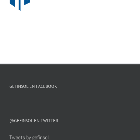
GEFINSOL EN FACEBOOK
@GEFINSOL EN TWITTER
Tweets by gefinsol