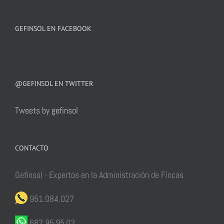
GEFINSOL EN FACEBOOK
@GEFINSOL EN TWITTER
Tweets by gefinsol
CONTACTO
Gefinsol - Expertos en la Administración de Fincas
951.084.027
687.95.95.03