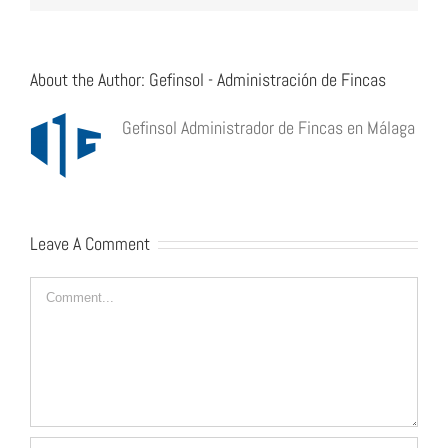
About the Author:
Gefinsol - Administración de Fincas
Gefinsol Administrador de Fincas en Málaga
Leave A Comment
Comment