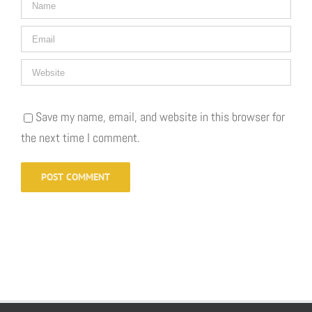
Save my name, email, and website in this browser for
the next time I comment.