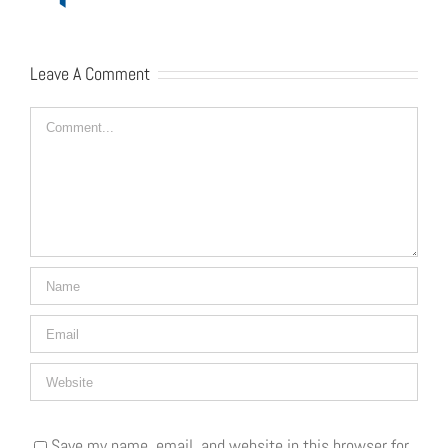
Leave A Comment
Comment
Save my name, email, and website in this browser for