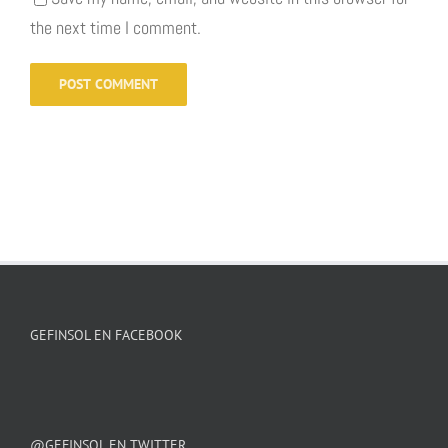
the next time I comment.
GEFINSOL EN FACEBOOK
@GEFINSOL EN TWITTER