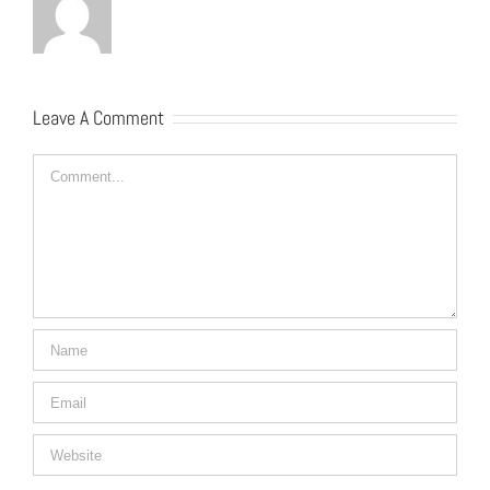
Leave A Comment
Comment