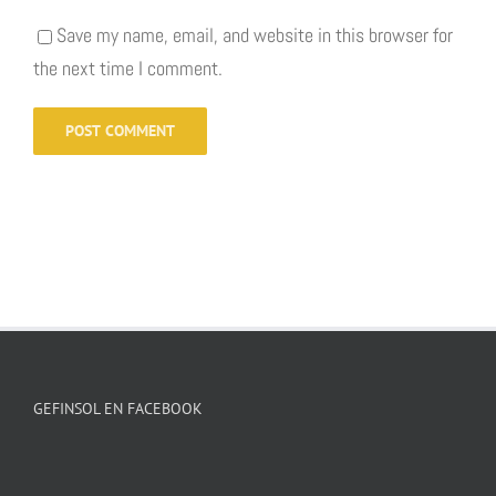
Save my name, email, and website in this browser for
the next time I comment.
GEFINSOL EN FACEBOOK