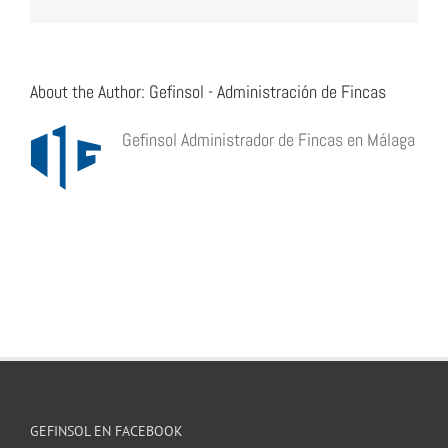
About the Author:
Gefinsol - Administración de Fincas
Gefinsol Administrador de Fincas en Málaga
GEFINSOL EN FACEBOOK