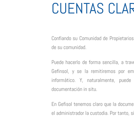
CUENTAS CLA
Confiando su Comunidad de Propietarios 
de su comunidad.
Puede hacerlo de forma sencilla, a trav
Gefinsol, y se la remitiremos por e
informático. Y, naturalmente, puede
documentación in situ.
En Gefisol tenemos claro que la docume
el administrador la custodia. Por tanto, 