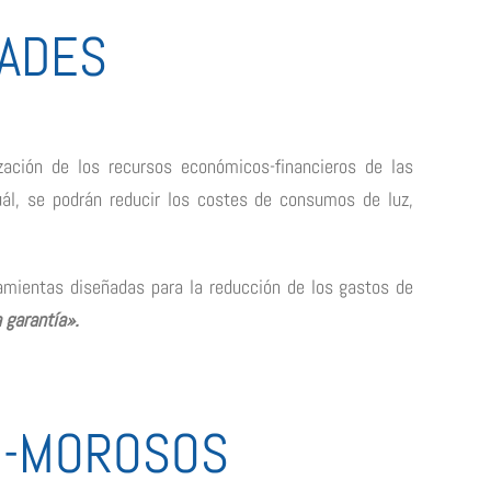
ADES
zación de los recursos económicos-financieros de las
ál, se podrán reducir los costes de consumos de luz,
mientas diseñadas para la reducción de los gastos de
garantía».
TI-MOROSOS