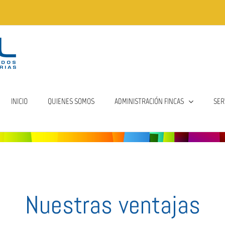
INICIO
QUIENES SOMOS
ADMINISTRACIÓN FINCAS
SER
Nuestras ventajas