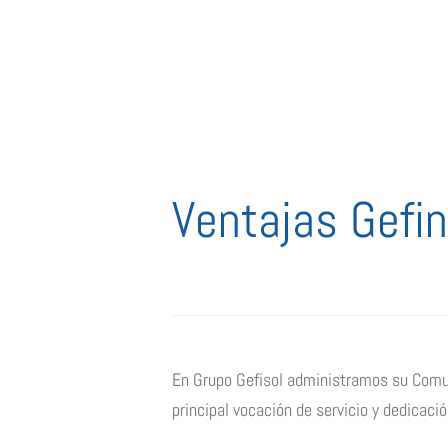
Ventajas Gefin
En Grupo Gefisol administramos su Comuni
principal vocación de servicio y dedicació