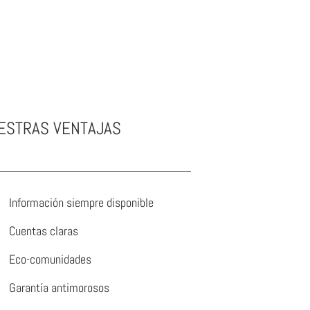
ESTRAS VENTAJAS
Información siempre disponible
Cuentas claras
Eco-comunidades
Garantía antimorosos