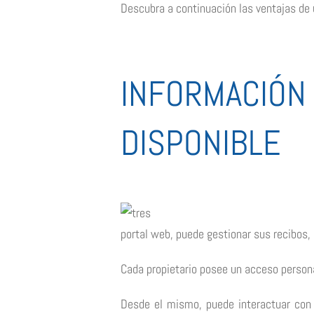
Descubra a continuación las ventajas de
INFORMACIÓN
DISPONIBLE
portal web, puede gestionar sus recibos,
Cada propietario posee un acceso persona
Desde el mismo, puede interactuar con 