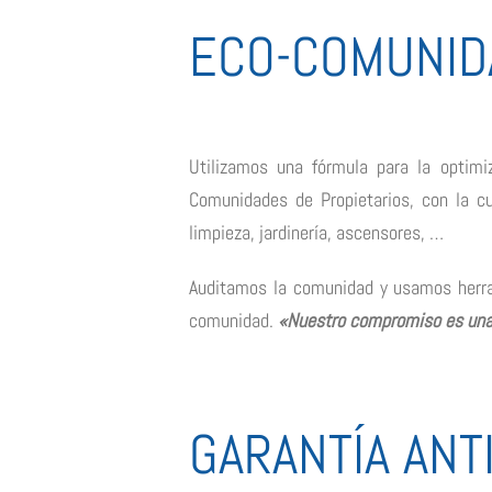
ECO-COMUNID
Utilizamos una fórmula para la optimi
Comunidades de Propietarios, con la cu
limpieza, jardinería, ascensores, …
Auditamos la comunidad y usamos herra
comunidad.
«Nuestro compromiso es una 
GARANTÍA AN