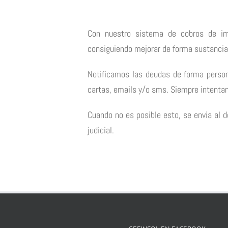
Con nuestro sistema de cobros de im
consiguiendo mejorar de forma sustancia
Notificamos las deudas de forma person
cartas, emails y/o sms. Siempre intentan
Cuando no es posible esto, se envia al d
judicial.