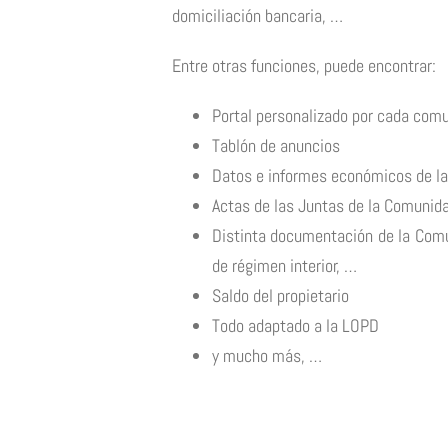
domiciliación bancaria, …
Entre otras funciones, puede encontrar:
Portal personalizado por cada com
Tablón de anuncios
Datos e informes económicos de l
Actas de las Juntas de la Comunid
Distinta documentación de la Comu
de régimen interior, …
Saldo del propietario
Todo adaptado a la LOPD
y mucho más, …