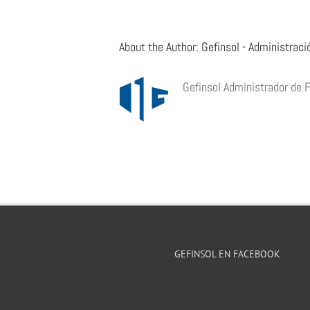
About the Author:
Gefinsol - Administraci
Gefinsol Administrador de 
GEFINSOL EN FACEBOOK