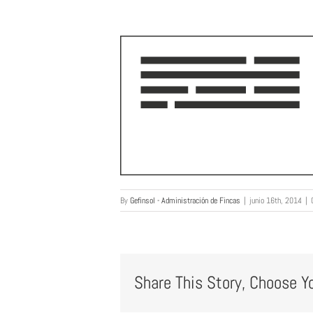
By
Gefinsol - Administración de Fincas
|
junio 16th, 2014
|
Share This Story, Choose Y