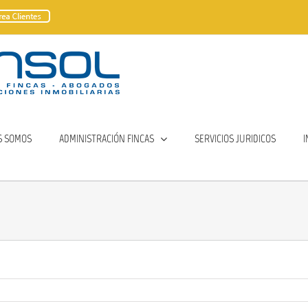
S SOMOS
ADMINISTRACIÓN FINCAS
SERVICIOS JURIDICOS
I