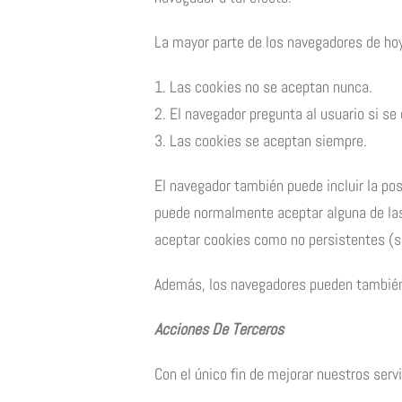
La mayor parte de los navegadores de hoy
1. Las cookies no se aceptan nunca.
2. El navegador pregunta al usuario si se
3. Las cookies se aceptan siempre.
El navegador también puede incluir la pos
puede normalmente aceptar alguna de las
aceptar cookies como no persistentes (se 
Además, los navegadores pueden también p
Acciones De Terceros
Con el único fin de mejorar nuestros serv