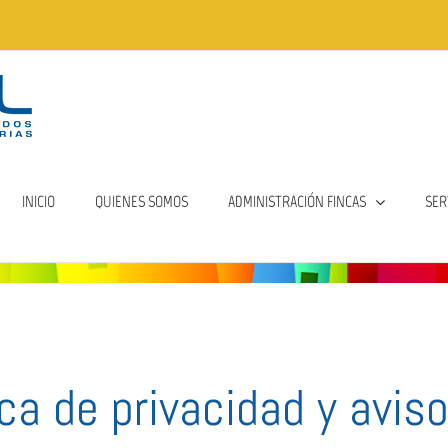
INICIO
QUIENES SOMOS
ADMINISTRACIÓN FINCAS
SER
ica de privacidad y aviso