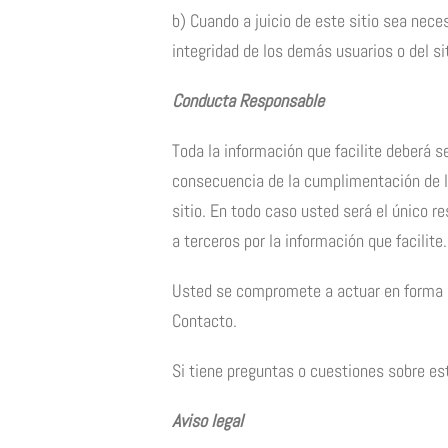
b) Cuando a juicio de este sitio sea nece
integridad de los demás usuarios o del sit
Conducta Responsable
Toda la información que facilite deberá 
consecuencia de la cumplimentación de lo
sitio. En todo caso usted será el único r
a terceros por la información que facilite.
Usted se compromete a actuar en forma re
Contacto.
Si tiene preguntas o cuestiones sobre es
Aviso legal